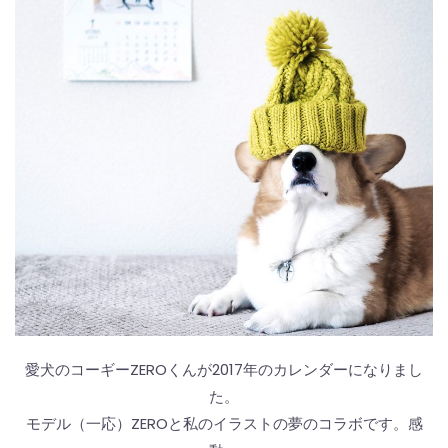
愛犬のコーギーZEROくんが2017年のカレンダーになりまし
た。
モデル（一応）ZEROと私のイラストの夢のコラボです。感