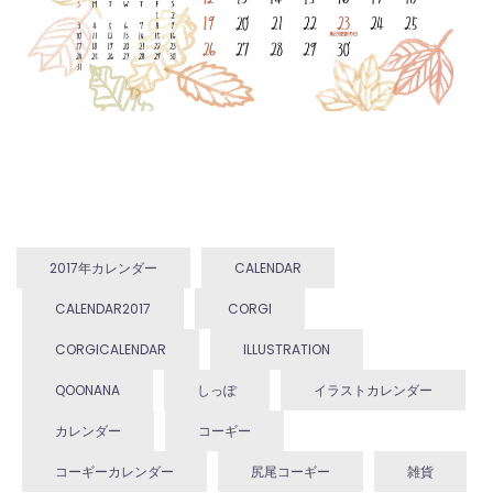
2017年カレンダー
CALENDAR
CALENDAR2017
CORGI
CORGICALENDAR
ILLUSTRATION
QOONANA
しっぽ
イラストカレンダー
カレンダー
コーギー
コーギーカレンダー
尻尾コーギー
雑貨