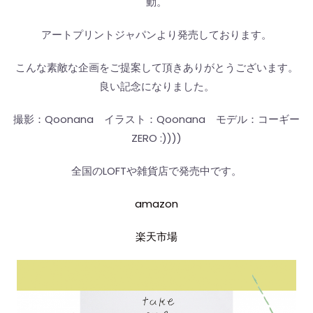
動。
アートプリントジャパンより発売しております。
こんな素敵な企画をご提案して頂きありがとうございます。
良い記念になりました。
撮影：Qoonana イラスト：Qoonana モデル：コーギー
ZERO :))))
全国のLOFTや雑貨店で発売中です。
amazon
楽天市場