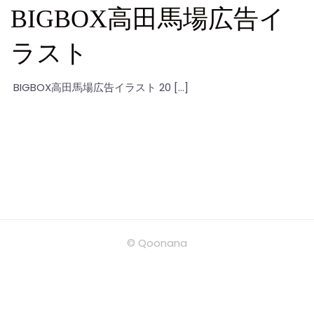
BIGBOX高田馬場広告イ
ラスト
BIGBOX高田馬場広告イラスト 20 […]
© Qoonana