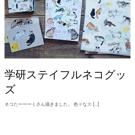
学研ステイフルネコグッ
ズ
ネコたーーーくさん描きました。 色々なス […]