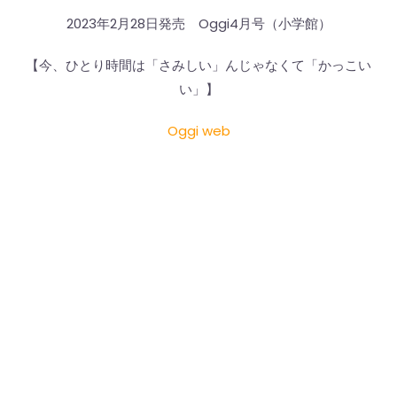
2023年2月28日発売 Oggi4月号（小学館）
【今、ひとり時間は「さみしい」んじゃなくて「かっこい
い」】
Oggi web