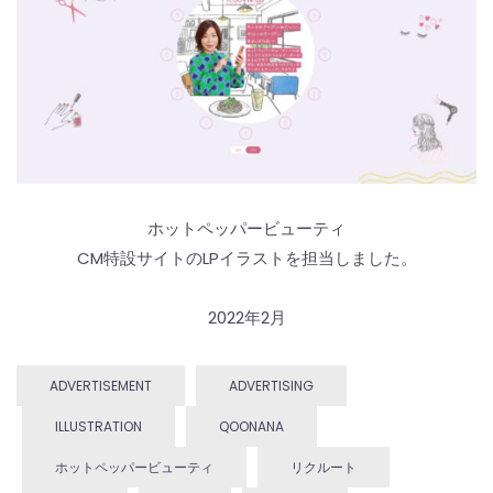
ホットペッパービューティ
CM特設サイトのLPイラストを担当しました。
2022年2月
ADVERTISEMENT
ADVERTISING
ILLUSTRATION
QOONANA
ホットペッパービューティ
リクルート