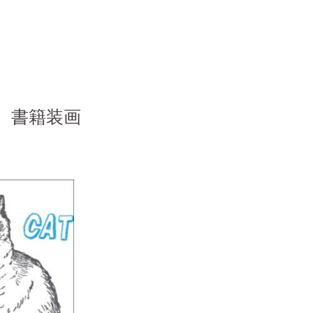
）書籍装画